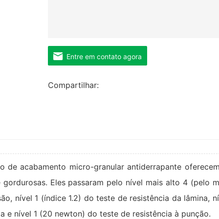
Entre em contato agora
Compartilhar:
 de acabamento micro-granular antiderrapante oferece
 gordurosas. Eles passaram pelo nível mais alto 4 (pelo 
o, nível 1 (índice 1.2) do teste de resistência da lâmina, n
a e nível 1 (20 newton) do teste de resistência à punção.