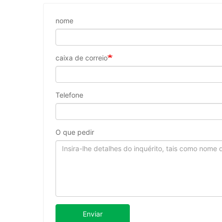
nome
caixa de correio
Telefone
O que pedir
Enviar