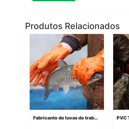
Produtos Relacionados
Fabricante de luvas de trabalho