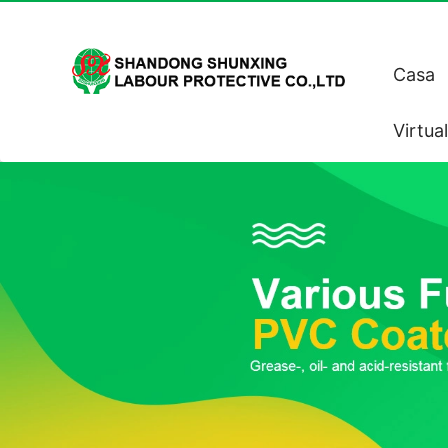
Casa
Virtua