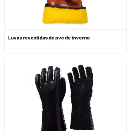
Luvas revestidas de pvc de inverno