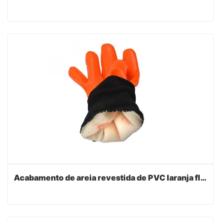
Acabamento de areia revestida de PVC laranja fluorescente