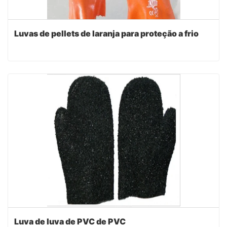
Luvas de pellets de laranja para proteção a frio
Luva de luva de PVC de PVC