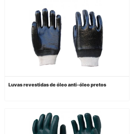
Luvas revestidas de óleo anti-óleo pretos