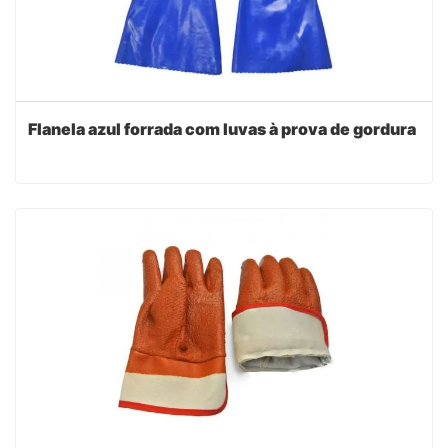
Flanela azul forrada com luvas à prova de gordura