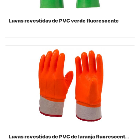
Luvas revestidas de PVC verde fluorescente
Luvas revestidas de PVC de laranja fluorescente anti-frio