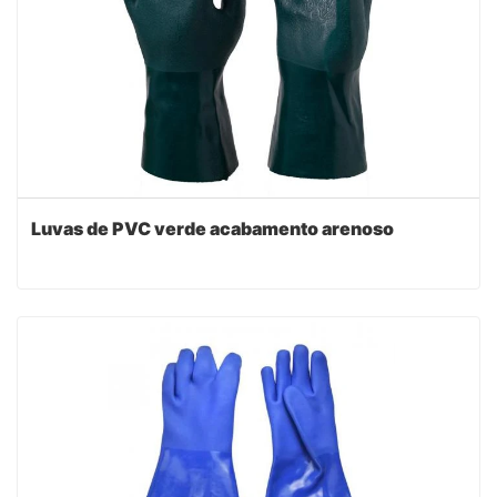
Luvas de PVC verde acabamento arenoso