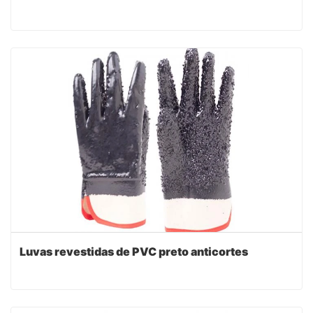
Luvas revestidas de PVC preto anticortes