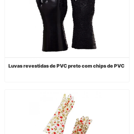
Luvas revestidas de PVC preto com chips de PVC