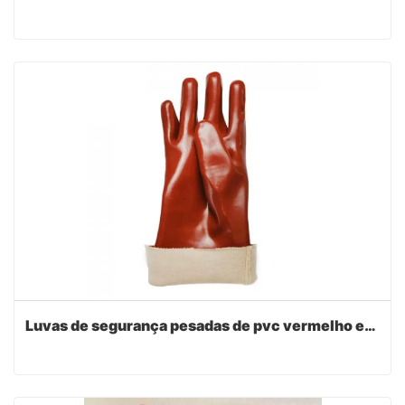
Luvas de segurança pesadas de pvc vermelho escuro 30cm