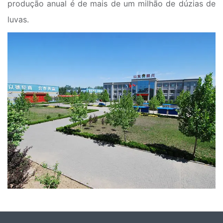
produção anual é de mais de um milhão de dúzias de
luvas.