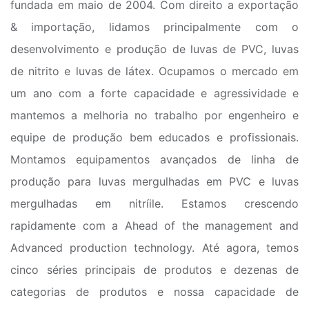
fundada em maio de 2004. Com direito a exportação
& importação, lidamos principalmente com o
desenvolvimento e produção de luvas de PVC, luvas
de nitrito e luvas de látex. Ocupamos o mercado em
um ano com a forte capacidade e agressividade e
mantemos a melhoria no trabalho por engenheiro e
equipe de produção bem educados e profissionais.
Montamos equipamentos avançados de linha de
produção para luvas mergulhadas em PVC e luvas
mergulhadas em nitríile. Estamos crescendo
rapidamente com a Ahead of the management and
Advanced production technology. Até agora, temos
cinco séries principais de produtos e dezenas de
categorias de produtos e nossa capacidade de