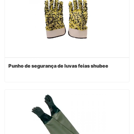
Punho de segurança de luvas feias shubee