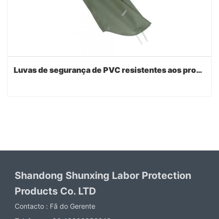
Luvas de segurança de PVC resistentes aos produtos químicos
Shandong Shunxing Labor Protection
Products Co. LTD
Contacto :
Fã do Gerente