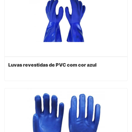
Luvas revestidas de PVC com cor azul