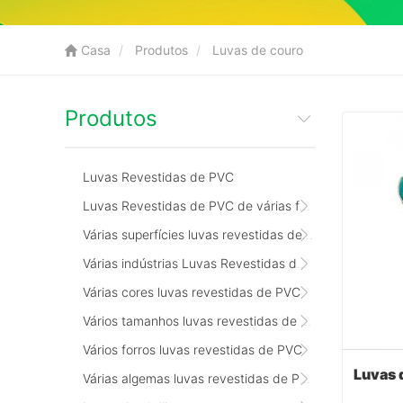
Casa
Produtos
Luvas de couro
Produtos
Luvas Revestidas de PVC
Luvas Revestidas de PVC de várias funções
Várias superfícies luvas revestidas de PVC
Várias indústrias Luvas Revestidas de PVC
Várias cores luvas revestidas de PVC
Vários tamanhos luvas revestidas de PVC
Vários forros luvas revestidas de PVC
Várias algemas luvas revestidas de PVC