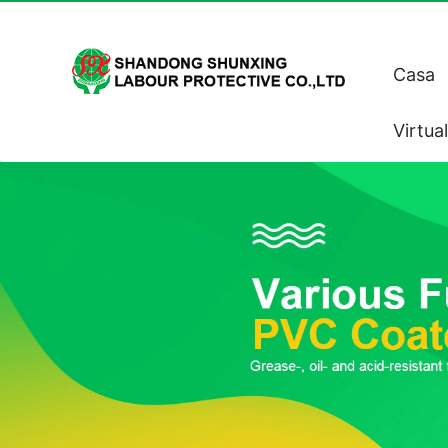
Casa
Virtua