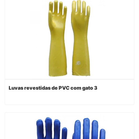
Luvas revestidas de PVC com gato 3