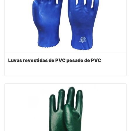
Luvas revestidas de PVC pesado de PVC