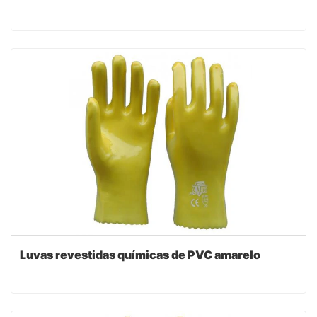
Luvas revestidas químicas de PVC amarelo