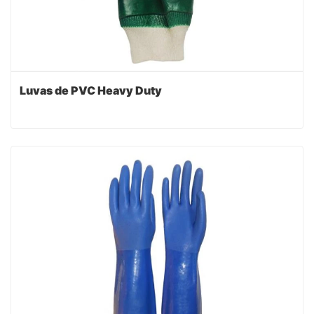
Luvas de PVC Heavy Duty