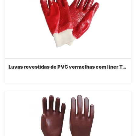
Luvas revestidas de PVC vermelhas com liner Terry