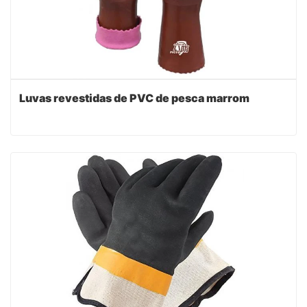
Luvas revestidas de PVC de pesca marrom