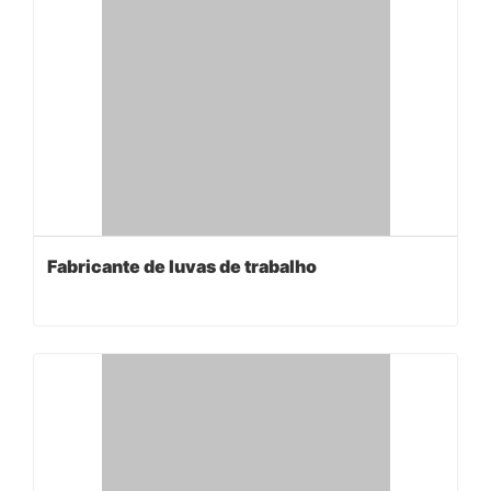
Fabricante de luvas de trabalho