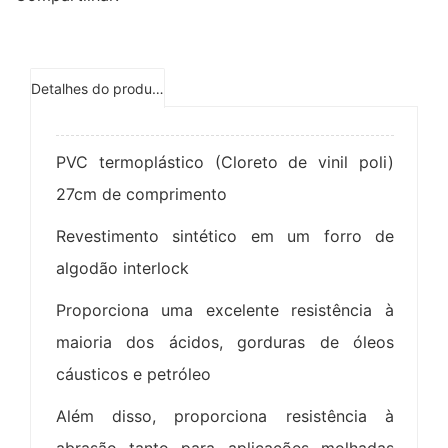
Detalhes do produto
PVC termoplástico (Cloreto de vinil poli)
27cm de comprimento
Revestimento sintético em um forro de
algodão interlock
Proporciona uma excelente resistência à
maioria dos ácidos, gorduras de óleos
cáusticos e petróleo
Além disso, proporciona resistência à