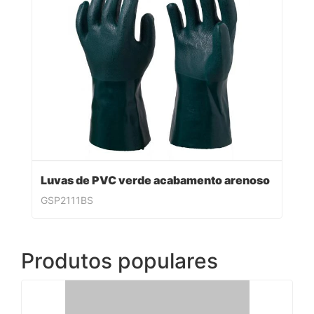
Luvas de PVC verde acabamento arenoso
GSP2111BS
Produtos populares