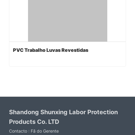
PVC Trabalho Luvas Revestidas
Shandong Shunxing Labor Protection
Products Co. LTD
Contacto :
Fã do Gerente