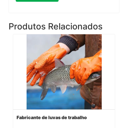
Produtos Relacionados
Fabricante de luvas de trabalho