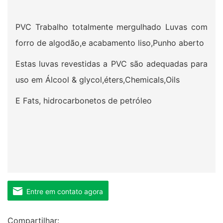
PVC Trabalho totalmente mergulhado Luvas com
forro de algodão,e acabamento liso,Punho aberto
Estas luvas revestidas a PVC são adequadas para
uso em Álcool & glycol,éters,Chemicals,Oils
E Fats, hidrocarbonetos de petróleo
Entre em contato agora
Compartilhar: