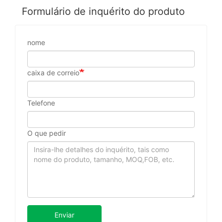
Formulário de inquérito do produto
nome
caixa de correio
Telefone
O que pedir
Enviar