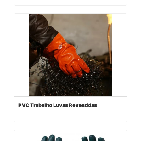
PVC Trabalho Luvas Revestidas