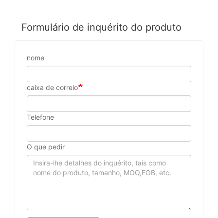
Formulário de inquérito do produto
nome
caixa de correio
Telefone
O que pedir