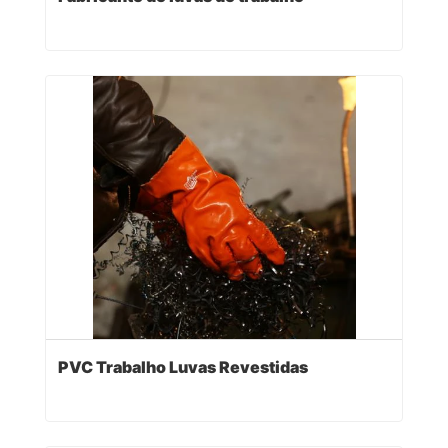
PVC Trabalho Luvas Revestidas