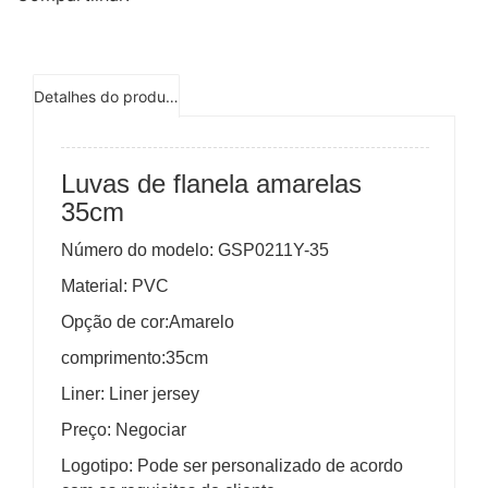
Detalhes do produto
Luvas de flanela amarelas
35cm
Número do modelo: GSP0211Y-35
Material: PVC
Opção de cor:Amarelo
comprimento:35cm
Liner: Liner jersey
Preço: Negociar
Logotipo: Pode ser personalizado de acordo