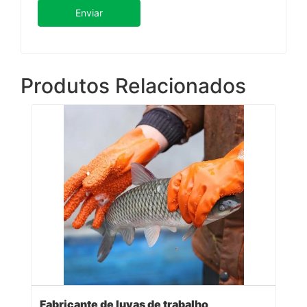
Enviar
Produtos Relacionados
Fabricante de luvas de trabalho