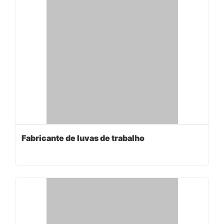
Fabricante de luvas de trabalho