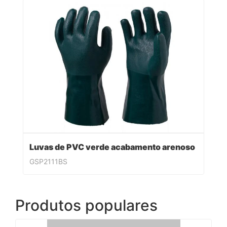
Luvas de PVC verde acabamento arenoso
GSP2111BS
Produtos populares