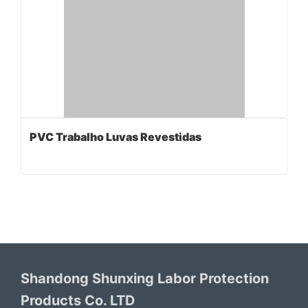
PVC Trabalho Luvas Revestidas
Shandong Shunxing Labor Protection
Products Co. LTD