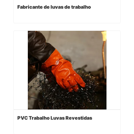
Fabricante de luvas de trabalho
PVC Trabalho Luvas Revestidas