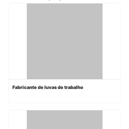
Fabricante de luvas de trabalho