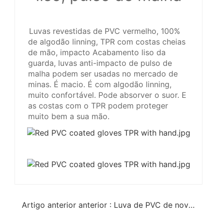
Luvas revestidas de PVC vermelho, 100%
de algodão linning, TPR com costas cheias
de mão, impacto Acabamento liso da
guarda, luvas anti-impacto de pulso de
malha podem ser usadas no mercado de
minas. É macio. É com algodão linning,
muito confortável. Pode absorver o suor. E
as costas com o TPR podem proteger
muito bem a sua mão.
Artigo anterior anterior : Luva de PVC de novo estilo com TPR