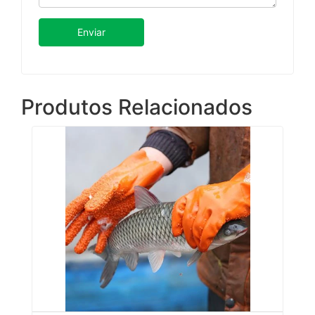
Enviar
Produtos Relacionados