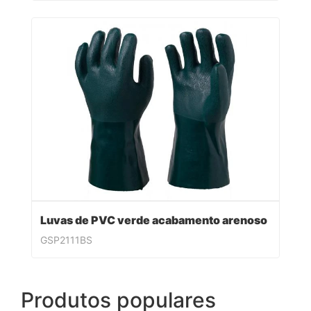
Luvas de PVC verde acabamento arenoso
GSP2111BS
Produtos populares