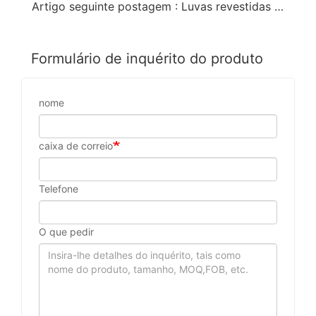
Artigo seguinte postagem : Luvas revestidas de PVC vermelho fluorescente com TPR
Formulário de inquérito do produto
nome
caixa de correio
Telefone
O que pedir