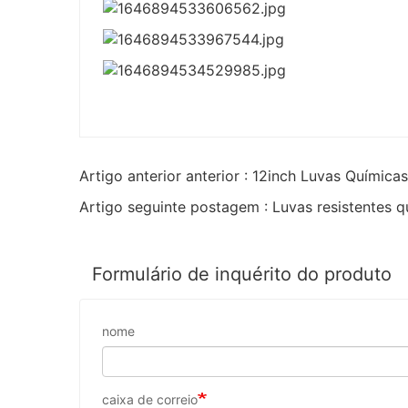
Artigo anterior anterior : 12inch Luvas Química
Artigo seguinte postagem : Luvas resistentes 
Formulário de inquérito do produto
nome
caixa de correio