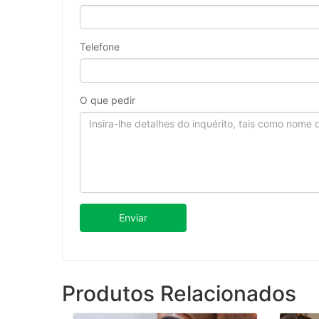
Telefone
O que pedir
Enviar
Produtos Relacionados