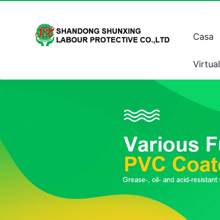
Casa
Virtua