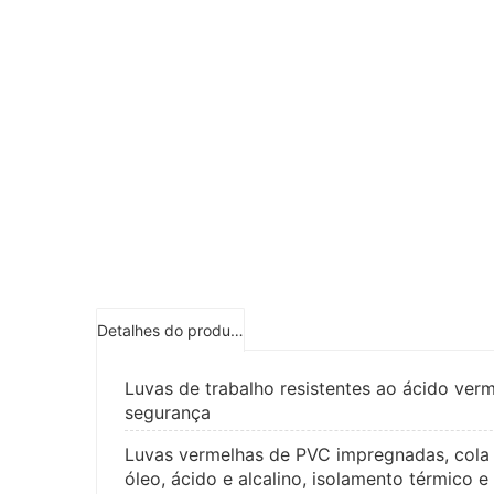
Detalhes do produto
Luvas de trabalho resistentes ao ácido ver
segurança
Luvas vermelhas de PVC impregnadas, cola 
óleo, ácido e alcalino, isolamento térmico