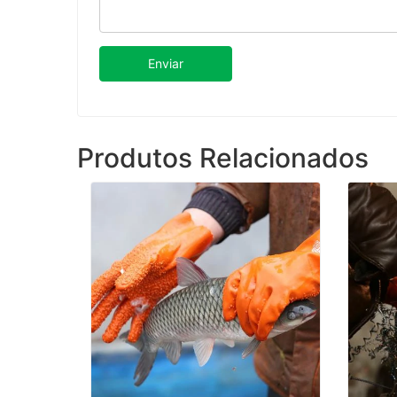
Enviar
Produtos Relacionados