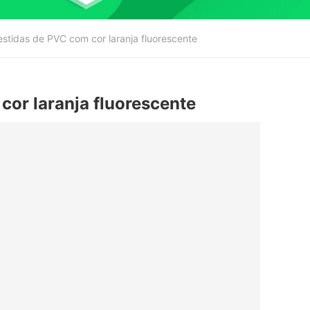
stidas de PVC com cor laranja fluorescente
cor laranja fluorescente