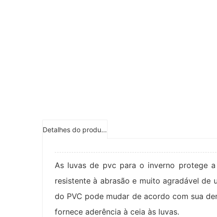
Detalhes do produto
As luvas de pvc para o inverno protege a 
resistente à abrasão e muito agradável de 
do PVC pode mudar de acordo com sua de
fornece aderência à ceia às luvas.