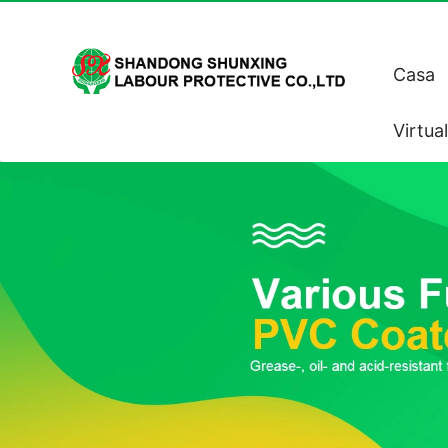
Casa
Virtua