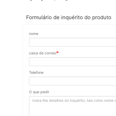
Formulário de inquérito do produto
nome
caixa de correio
Telefone
O que pedir