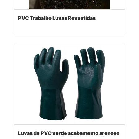
PVC Trabalho Luvas Revestidas
Luvas de PVC verde acabamento arenoso