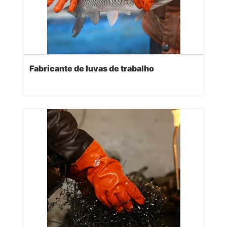
Fabricante de luvas de trabalho