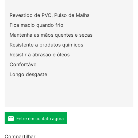
Revestido de PVC, Pulso de Malha
Fica macio quando frio
Mantenha as mãos quentes e secas
Resistente a produtos químicos
Resistir à abrasão e óleos
Confortável
Longo desgaste
Entre em contato agora
Compartilhar: