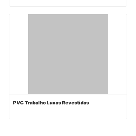
PVC Trabalho Luvas Revestidas