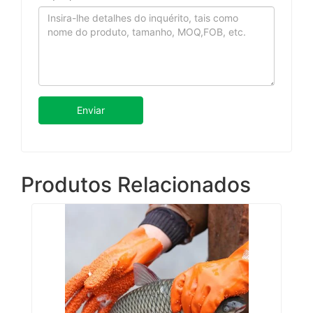
Enviar
Produtos Relacionados