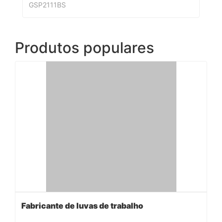
GSP2111BS
Produtos populares
Fabricante de luvas de trabalho