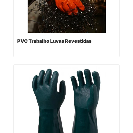
PVC Trabalho Luvas Revestidas