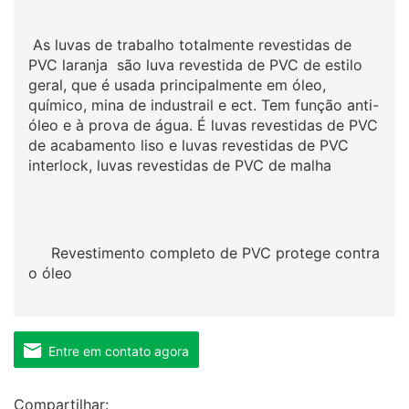
As luvas de trabalho totalmente revestidas de
PVC laranja são luva revestida de PVC de estilo
geral, que é usada principalmente em óleo,
químico, mina de industrail e ect. Tem função anti-
óleo e à prova de água. É luvas revestidas de PVC
de acabamento liso e luvas revestidas de PVC
interlock, luvas revestidas de PVC de malha
Revestimento completo de PVC protege contra
o óleo
Entre em contato agora
Compartilhar: