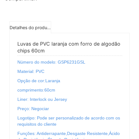
Detalhes do produto
Luvas de PVC laranja com forro de algodão
chips 60cm
Número do modelo: GSP6231GSL
Material: PVC
Opção de cor:Laranja
comprimento:60cm
Liner: Interlock ou Jersey
Preço: Negociar
Logotipo: Pode ser personalizado de acordo com os
requisitos do cliente
Funções: Antiderrapante,Desgaste Resistente,Ácido