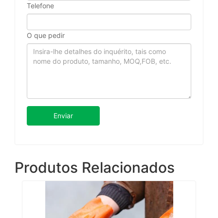
Telefone
O que pedir
Enviar
Produtos Relacionados