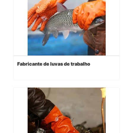
Fabricante de luvas de trabalho