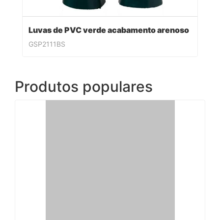
Luvas de PVC verde acabamento arenoso
GSP2111BS
Produtos populares