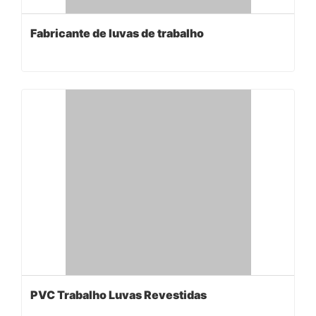
Fabricante de luvas de trabalho
PVC Trabalho Luvas Revestidas