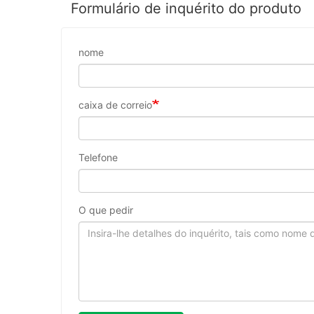
Formulário de inquérito do produto
nome
caixa de correio
Telefone
O que pedir