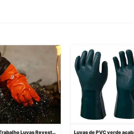
PVC Trabalho Luvas Revestidas