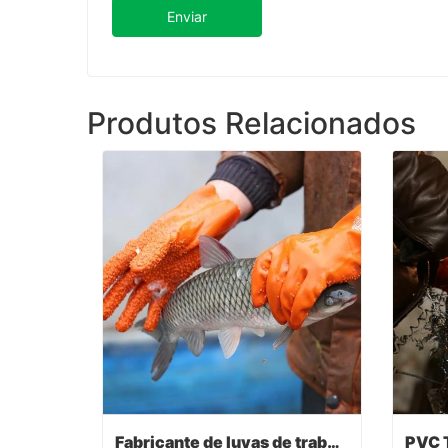
Enviar
Produtos Relacionados
Fabricante de luvas de trabalho