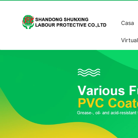
Casa
Virtua