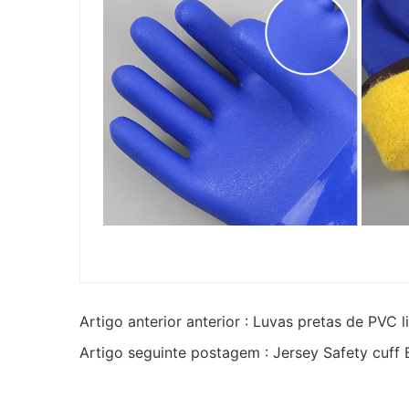
Artigo anterior anterior : Luvas pretas de PVC l
Artigo seguinte postagem : Jersey Safety cuff 